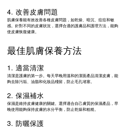
4. 改善皮膚問題
肌膚保養能有效改善各種皮膚問題，如乾燥、暗沉、痘痘和敏
感。針對不同的皮膚狀況，選擇合適的護膚品和護理方法，能夠
使皮膚恢復健康。
最佳肌膚保養方法
1. 適當清潔
清潔是護膚的第一步。每天早晚用溫和的潔面產品清潔皮膚，能
夠去除污垢、油脂和化妝品殘留，防止毛孔堵塞。
2. 保濕補水
保濕是維持皮膚健康的關鍵。選擇適合自己膚質的保濕產品，早
晚使用能夠保持皮膚的水分平衡，防止乾燥和粗糙。
3. 防曬保護