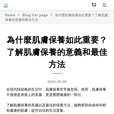
Home
Blog list page
為什麼肌膚保養如此重要？了解肌膚
保養的意義和最佳方法
為什麼肌膚保養如此重要？
了解肌膚保養的意義和最佳
方法
2024-05-28
在現代快節奏的生活中，肌膚保養常常被忽視。然而，肌膚保養
不僅僅是表面上的美麗，更是整體健康的一部分。
了解肌膚保養的意義以及最佳的保養方法，能夠幫助你保持年輕
和健康的肌膚，提升自信和生活質量。