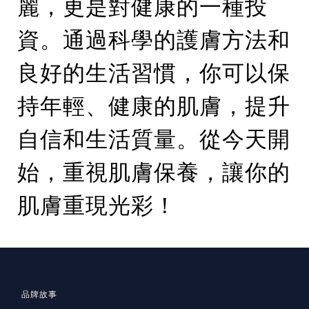
麗，更是對健康的一種投
資。通過科學的護膚方法和
良好的生活習慣，你可以保
持年輕、健康的肌膚，提升
自信和生活質量。從今天開
始，重視肌膚保養，讓你的
肌膚重現光彩！
品牌故事