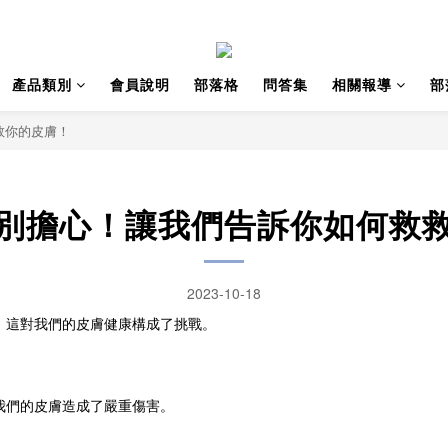
產品類別
會員說明
部落格
問答集
相關報導
部
救你的皮膚！
別擔心！讓我們告訴你如何救
2023-10-18
，這對我們的皮膚健康構成了挑戰。
我們的皮膚造成了嚴重傷害。