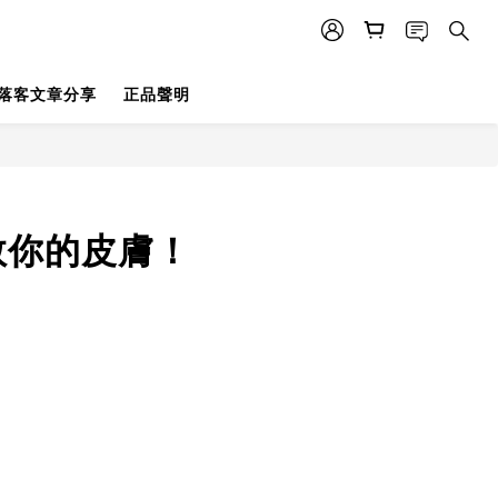
落客文章分享
正品聲明
救你的皮膚！