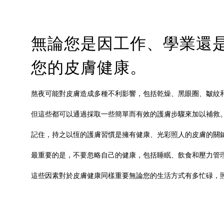
無論您是因工作、學業還
您的皮膚健康。
熬夜可能對皮膚造成多種不利影響，包括乾燥、黑眼圈、皺紋
但這些都可以通過採取一些簡單而有效的護膚步驟來加以補救
記住，持之以恆的護膚習慣是擁有健康、光彩照人的皮膚的關
最重要的是，不要忽略自己的健康，包括睡眠、飲食和壓力管
這些因素對於皮膚健康同樣重要無論您的生活方式有多忙碌，