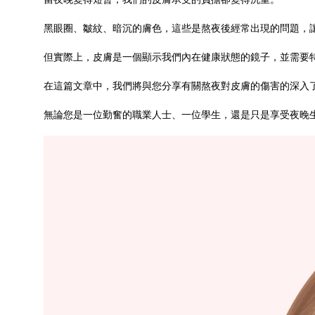
黑眼圈、皺紋、暗沉的膚色，這些是熬夜後經常出現的問題，
但實際上，皮膚是一個顯示我們內在健康狀態的鏡子，並需要
在這篇文章中，我們將與您分享有關熬夜對皮膚的傷害的深入
無論您是一位勤奮的職業人士、一位學生，還是只是享受夜晚