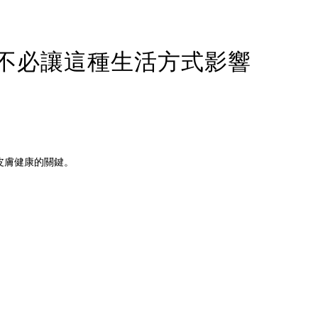
不必讓這種生活方式影響
皮膚健康的關鍵。