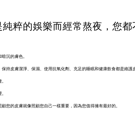
是純粹的娛樂而經常熬夜，您都
和暗沉的膚色。
。保持皮膚潔淨、保濕、使用抗氧化劑、充足的睡眠和健康飲食都是維護
鍵。
理。
照顧您的皮膚就像照顧您自己一樣重要，因為您值得擁有最好的。