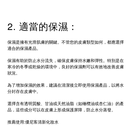
2. 適當的保濕：
保濕是擁有光滑肌膚的關鍵。不管您的皮膚類型如何，都應選擇
適合的保濕產品。
保濕有助於防止水分流失，確保皮膚保持水嫩和彈性。特別是在
寒冷的冬季或乾燥的環境中，良好的保濕劑可以有效地改善皮膚
狀況。
為了增加保濕的效果，建議在清潔後立即使用保濕產品，以將水
分封存在皮膚中。
選擇含有透明質酸、甘油或天然油脂（如橄欖油或杏仁油）的產
品，這些成分可以在皮膚上形成保護屏障，防止水分蒸發。
推薦使用:
優尼客清新化妝水