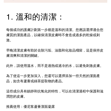
1. 溫和的清潔：
每個成功的護膚計劃第一步都是溫和的清潔。您應該選擇適合您
膚質的潔面產品，以確保清潔皮膚時不會造成過多的乾燥或刺
激。
早晚清潔皮膚有助於去除污垢、油脂和化妝品殘留，這是保持皮
膚清爽和清潔的關鍵。
此外，請使用溫水，而不是過熱或過冷的水，以避免刺激皮膚。
為了使這一步更加深入，您還可以選擇添加一些天然的潔面產
品，如含有蘆薈或綠茶提取物的產品。
這些成分具有鎮靜和抗氧化的特性，可以在清潔過程中保護和滋
潤您的皮膚。
推薦使用：
優尼客蘆薈潔面凝露