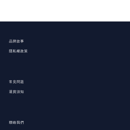
品牌故事
隱私
權政策
常見問題
退貨須知
聯絡我們