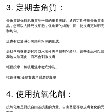
3. 定期去角質：
去角質是保持肌膚質地平滑的重要步驟。通過定期使用去角質產
品，您可以去除死皮細胞，促進新的細胞生長，使皮膚更加明亮
和均勻。
這也有助於減少黑頭和粉刺的形成。
尋找含有微細磨砂粒或水溶性去角質劑的產品。這些產品可以溫
和地去除死皮，而不會刺激皮膚。
輕輕按摩，然後用溫水徹底沖洗。
推薦使用:
優尼客去角質磨砂凝膠
4. 使用抗氧化劑：
抗氧化劑是對抗自由基損害的力量。自由基是導致皮膚老化的元