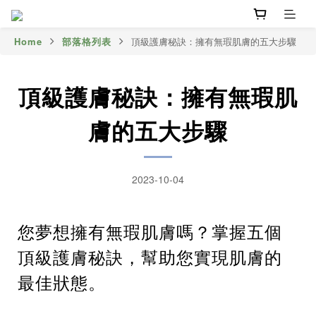
Home
部落格列表
頂級護膚秘訣：擁有無瑕肌膚的五大步驟
頂級護膚秘訣：擁有無瑕肌
膚的五大步驟
2023-10-04
您夢想擁有無瑕肌膚嗎？掌握五個
頂級護膚秘訣，幫助您實現肌膚的
最佳狀態。