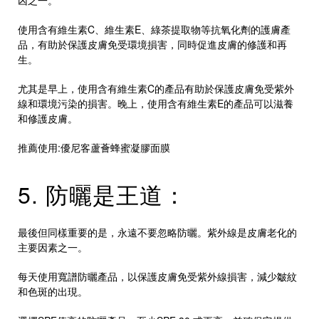
凶之一。
使用含有維生素C、維生素E、綠茶提取物等抗氧化劑的護膚產
品，有助於保護皮膚免受環境損害，同時促進皮膚的修護和再
生。
尤其是早上，使用含有維生素C的產品有助於保護皮膚免受紫外
線和環境污染的損害。晚上，使用含有維生素E的產品可以滋養
和修護皮膚。
推薦使用:
優尼客蘆薈蜂蜜凝膠面膜
5. 防曬是王道：
最後但同樣重要的是，永遠不要忽略防曬。紫外線是皮膚老化的
主要因素之一。
每天使用寬譜防曬產品，以保護皮膚免受紫外線損害，減少皺紋
和色斑的出現。