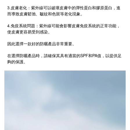
3.皮膚老化：紫外線可以破壞皮膚中的彈性蛋白和膠原蛋白，進
而導致皮膚鬆弛、皺紋和色斑等老化現象。
4.免疫系統問題：紫外線可能會影響皮膚免疫系統的正常功能，
使皮膚更容易受到感染。
因此選擇一款好的防曬產品非常重要。
在選擇防曬產品時，請確保其具有適當的SPF和PA值，以提供足
夠的保護。