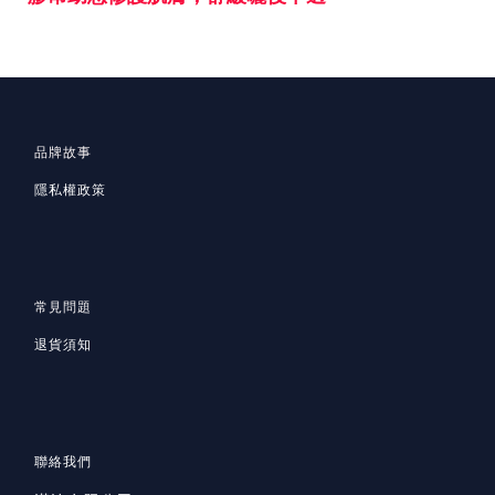
品牌故事
隱私
權政策
常見問題
退貨須知
聯絡我們