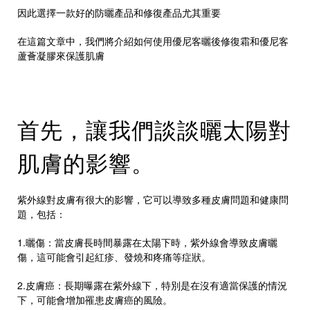
因此選擇一款好的防曬產品和修復產品尤其重要
在這篇文章中，我們將介紹如何使用優尼客曬後修復霜和優尼客
蘆薈凝膠來保護肌膚
首先，讓我們談談曬太陽對
肌膚的影響。
紫外線對皮膚有很大的影響，它可以導致多種皮膚問題和健康問
題，包括：
1.曬傷：當皮膚長時間暴露在太陽下時，紫外線會導致皮膚曬
傷，這可能會引起紅疹、發燒和疼痛等症狀。
2.皮膚癌：長期曝露在紫外線下，特別是在沒有適當保護的情況
下，可能會增加罹患皮膚癌的風險。