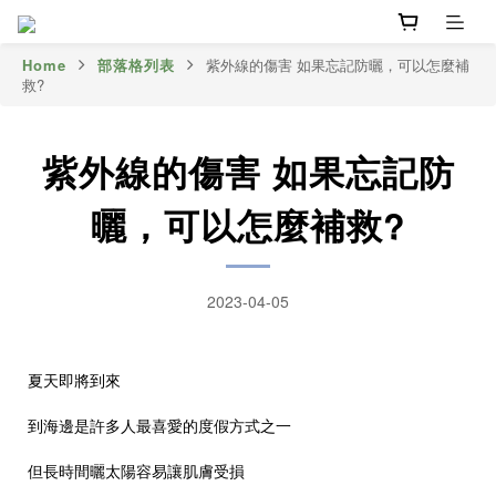
Home
部落格列表
紫外線的傷害 如果忘記防曬，可以怎麼補
救?
紫外線的傷害 如果忘記防
曬，可以怎麼補救?
2023-04-05
夏天即將到來
到海邊是許多人最喜愛的度假方式之一
但長時間曬太陽容易讓肌膚受損