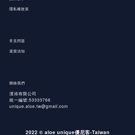
隱私
權政策
常見問題
退貨須知
聯絡我們
漢洧有限公司
統一編號:53333766
unique.aloe.tw@gmail.com
2022 © aloe unique優尼客-Taiwan