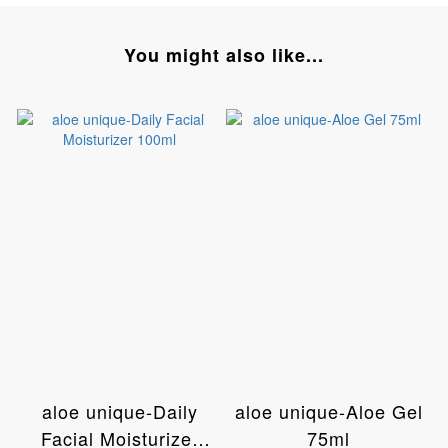
You might also like...
aloe unique-Daily
aloe unique-Aloe Gel
Facial Moisturizer
75ml