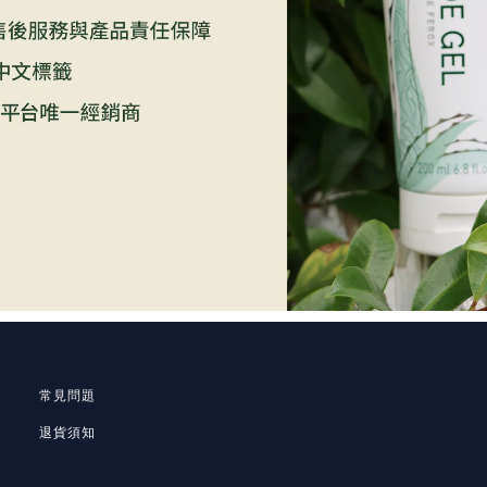
常見問題
退貨須知