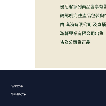
品牌故事
隱私
權政策