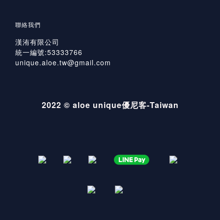
聯絡我們
漢洧有限公司
統一編號:53333766
unique.aloe.tw@gmail.com
2022 © aloe unique優尼客-Taiwan