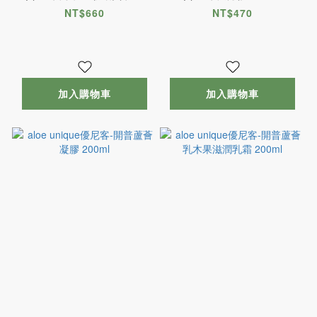
乳 100ml
NT$660
NT$470
加入購物車
加入購物車