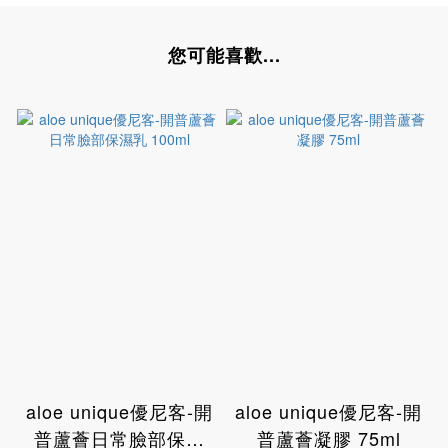
您可能喜歡...
aloe unique優尼客-開
aloe unique優尼客-開
普蘆薈日常臉部保濕
普蘆薈凝膠 75ml