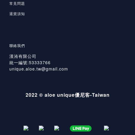
常見問題
退貨須知
聯絡我們
漢洧有限公司
統一編號:53333766
unique.aloe.tw@gmail.com
2022 © aloe unique優尼客-Taiwan