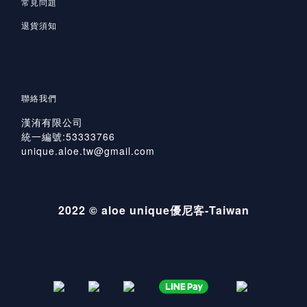
常見問題
退貨須知
聯絡我們
漢洧有限公司
統一編號:53333766
unique.aloe.tw@gmail.com
2022 © aloe unique優尼客-Taiwan