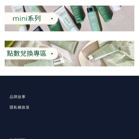
品牌故事
隱私
權政策