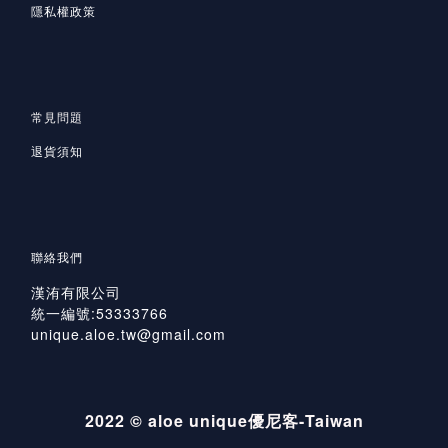
隱私
權政策
常見問題
退貨須知
聯絡我們
漢洧有限公司
統一編號:53333766
unique.aloe.tw@gmail.com
2022 © aloe unique優尼客-Taiwan