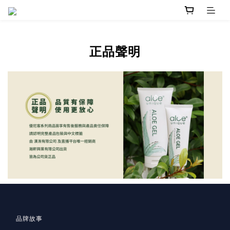
正品聲明
品牌故事