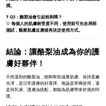
潤。
❓
Q3：酪梨油會引起粉刺嗎？
💡
每個人的肌膚耐受度不同，使用前可先在局部
測試，觀察肌膚反應後再決定使用方式。
結論：讓酪梨油成為你的護
膚好夥伴！
天然溫和的酪梨油，能夠幫助滋養肌膚、保持柔嫩
光澤，是日常護膚的好選擇。無論是單獨使用，還
是與乳液、護膚油搭配，都能為肌膚帶來舒適的呵
護。