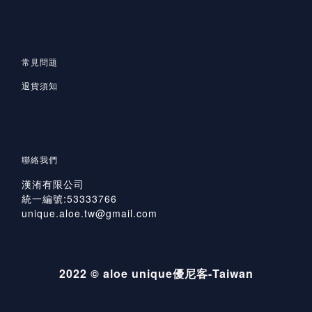
常見問題
退貨須知
聯絡我們
漢洧有限公司
統一編號:53333766
unique.aloe.tw@gmail.com
2022 © aloe unique優尼客-Taiwan