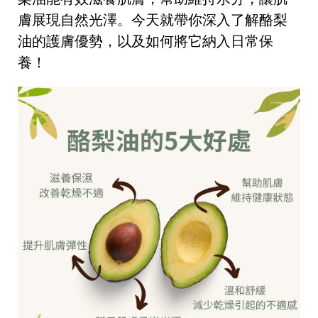
膚展現自然光澤。今天就帶你深入了解酪梨
油的護膚優勢，以及如何將它納入日常保
養！