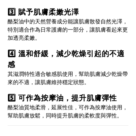
3️⃣ 賦予肌膚柔嫩光澤
酪梨油中的天然營養成分能讓肌膚散發自然光澤，
特別適合作為日常護膚的一部分，讓肌膚看起來更
加透亮柔嫩。
4️⃣ 溫和舒緩，減少乾燥引起的不適
感
其滋潤特性適合敏感肌使用，幫助肌膚減少乾燥帶
來的不適，讓肌膚維持穩定狀態。
5️⃣ 可作為按摩油，提升肌膚彈性
酪梨油質地柔滑，延展性佳，可作為按摩油使用，
幫助肌膚放鬆，同時提升肌膚的柔軟度與彈性。