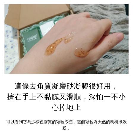
這條去角質凝磨砂凝膠很好用，
擠在手上不黏膩又滑順，深怕一不小
心掉地上
可以看到它為沙棕色膠質的顆粒液體，這個顆粒為天然的胡桃揪殼
粉，