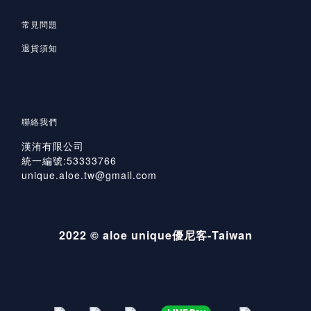
常見問題
退貨須知
聯絡我們
漢洧有限公司
統一編號:53333766
unique.aloe.tw@gmail.com
2022 © aloe unique優尼客-Taiwan