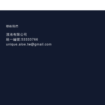
聯絡我們
漢洧有限公司
統一編號:53333766
unique.aloe.tw@gmail.com