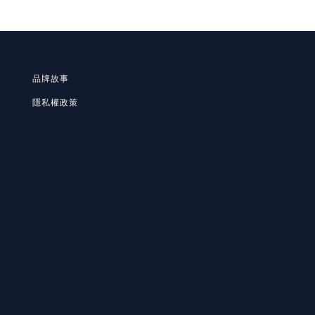
品牌故事
隱私
權政策