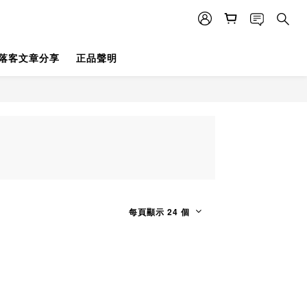
落客文章分享
正品聲明
每頁顯示 24 個