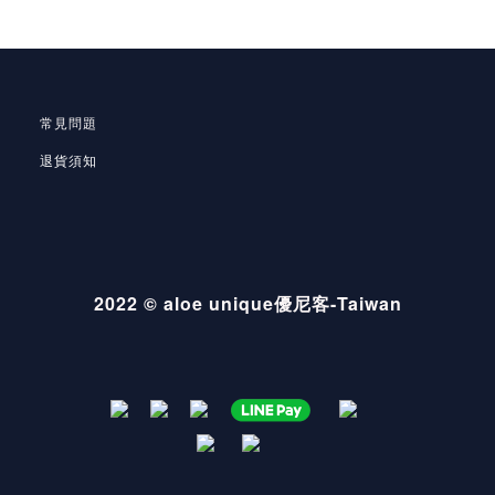
常見問題
退貨須知
2022 © aloe unique優尼客-Taiwan