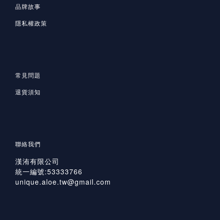
品牌故事
隱私
權政策
常見問題
退貨須知
聯絡我們
漢洧有限公司
統一編號:53333766
unique.aloe.tw@gmail.com