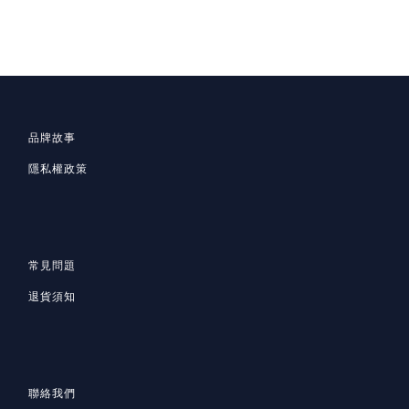
品牌故事
隱私
權政策
常見問題
退貨須知
聯絡我們